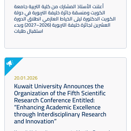
أعلنت الأستاذ المشارك من كلية التربية جامعة
الكويت ومنسقة جائزة خليفة التربوية في دولة
الكويت الدكتورة ليلى الخياط العازمي انطلاق الدورة
العشرين لجائزة خليفة التربوية (2026–2027) وبدء
استقبال طلبات
20.01.2026
Kuwait University Announces the
Organization of the Fifth Scientific
Research Conference Entitled:
“Enhancing Academic Excellence
through Interdisciplinary Research
and Innovation”