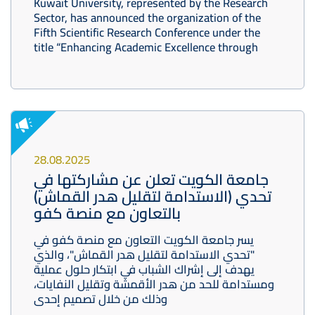
Kuwait University, represented by the Research
Sector, has announced the organization of the
Fifth Scientific Research Conference under the
title “Enhancing Academic Excellence through
28.08.2025
جامعة الكويت تعلن عن مشاركتها في
تحدي (الاستدامة لتقليل هدر القماش)
بالتعاون مع منصة كفو
يسر جامعة الكويت التعاون مع منصة كفو في
"تحدي الاستدامة لتقليل هدر القماش"، والذي
يهدف إلى إشراك الشباب في ابتكار حلول عملية
ومستدامة للحد من هدر الأقمشة وتقليل النفايات،
وذلك من خلال تصميم إحدى