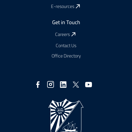
E-resources
Get in Touch
Careers
Contact Us
Office Directory
Social
Media