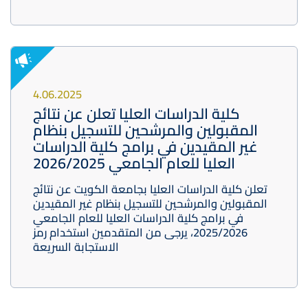
4.06.2025
كلية الدراسات العليا تعلن عن نتائج
المقبولين والمرشحين للتسجيل بنظام
غير المقيدين في برامج كلية الدراسات
العليا للعام الجامعي 2026/2025
تعلن كلية الدراسات العليا بجامعة الكويت عن نتائج
المقبولين والمرشحين للتسجيل بنظام غير المقيدين
في برامج كلية الدراسات العليا للعام الجامعي
2025/2026، يرجى من المتقدمين استخدام رمز
الاستجابة السريعة