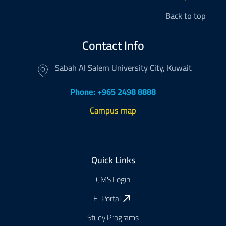
Back to top
Contact Info
Sabah Al Salem University City, Kuwait
Phone: +965 2498 8888
Campus map
Footer
Quick Links
CMS Login
E-Portal
Study Programs