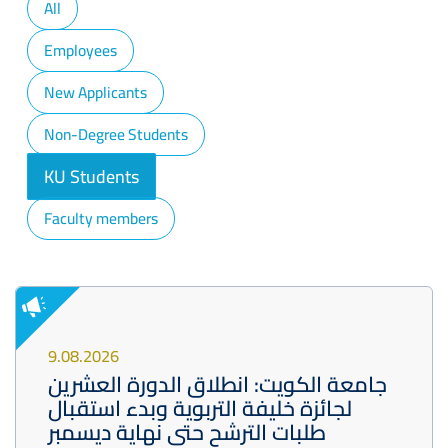
All
Employees
New Applicants
Non-Degree Students
KU Students
Faculty members
9.08.2026
جامعة الكويت: انطلاق الدورة العشرين
لجائزة خليفة التربوية وبدء استقبال
طلبات الترشح حتى نهاية ديسمبر