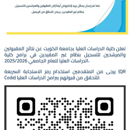
تعلن كلية الدراسات العليا بجامعة الكويت عن نتائج المقبولين
والمرشحين للتسجيل بنظام غير المقيدين في برامج كلية
الدراسات العليا للعام الجامعي 2025/2026،
يرجى من المتقدمين استخدام رمز الاستجابة السريعة (QR
Code) للتحقق من قبولهم ببرامج الدراسات العليا: