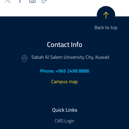
Back to top
Contact Info
Sabah Al Salem University City, Kuwait
Phone: +965 2498 8888
Campus map
Footer
Quick Links
CMS Login