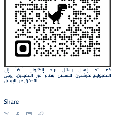
كما تم إرسال رسائل بريد إلكتروني أيضاً إلى
المقبولينوالمرشحين للتسجيل بنظام غير المقيدين، يرجى
التحقق من الإيميل.
Share