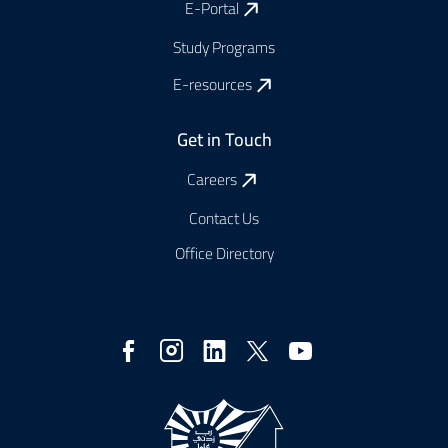
E-Portal
Study Programs
E-resources
Get in Touch
Careers
Contact Us
Office Directory
Social
Media