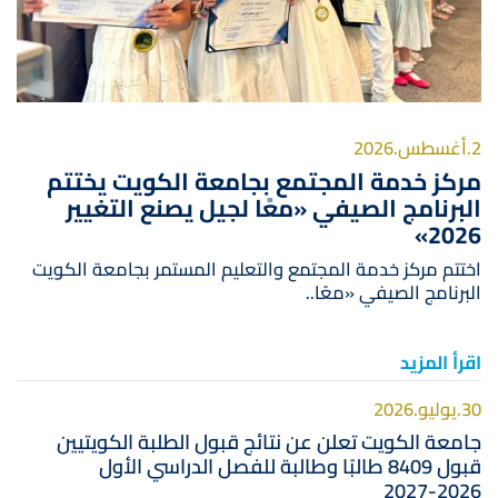
2.أغسطس.2026
مركز خدمة المجتمع بجامعة الكويت يختتم
البرنامج الصيفي «معًا لجيل يصنع التغيير
2026»
اختتم مركز خدمة المجتمع والتعليم المستمر بجامعة الكويت
البرنامج الصيفي «معًا..
اقرأ المزيد
30.يوليو.2026
جامعة الكويت تعلن عن نتائج قبول الطلبة الكويتيين
قبول 8409 طالبًا وطالبة للفصل الدراسي الأول
2026-2027