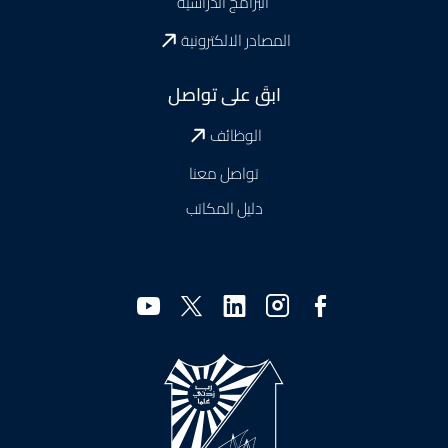
البرامج الدراسية
المصادر الالكترونية
ابقَ على تواصل
الوظائف
تواصل معنا
دليل المكاتب
وسائل
التواصل
الاجتماعي