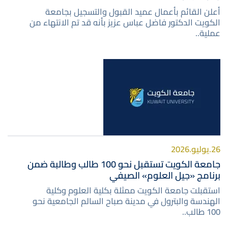
أعلن القائم بأعمال عميد القبول والتسجيل بجامعة
الكويت الدكتور فاضل عباس عزيز بأنه قد تم الانتهاء من
عملية..
صورة
26.يوليو.2026
جامعة الكويت تستقبل نحو 100 طالب وطالبة ضمن
برنامج «جيل العلوم» الصيفي
استقبلت جامعة الكويت ممثلة بكلية العلوم وكلية
الهندسة والبترول في مدينة صباح السالم الجامعية نحو
100 طالب..