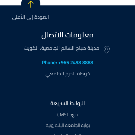
العودة إلى الأعلى
معلومات الاتصال
مدينة صباح السالم الجامعية، الكويت
Phone: +965 2498 8888
خريطة الحرم الجامعي
Footer
الروابط السريعة
CMS Login
بوابة الجامعة الإلكترونية