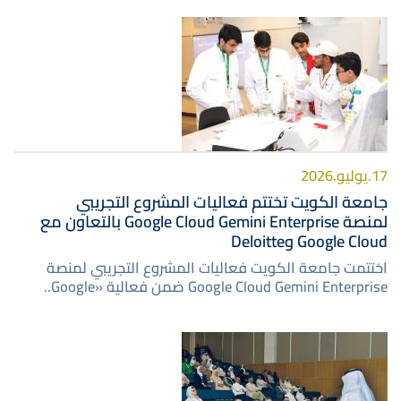
صورة
17.يوليو.2026
جامعة الكويت تختتم فعاليات المشروع التجريبي
لمنصة Google Cloud Gemini Enterprise بالتعاون مع
Google Cloud وDeloitte
اختتمت جامعة الكويت فعاليات المشروع التجريبي لمنصة
Google Cloud Gemini Enterprise ضمن فعالية «Google..
صورة