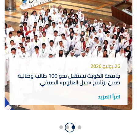
26.يوليو.2026
جامعة الكويت تستقبل نحو 100 طالب وطالبة
ضمن برنامج «جيل العلوم» الصيفي
اقرأ المزيد