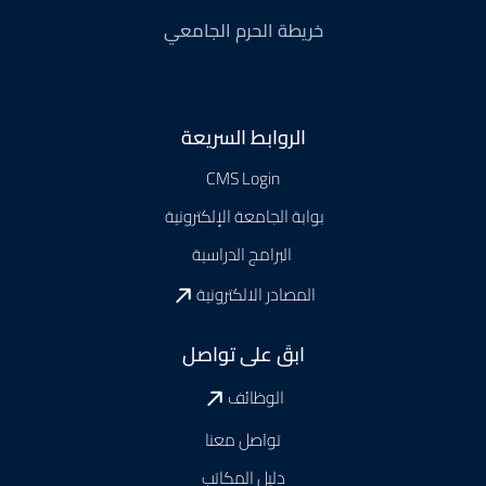
خريطة الحرم الجامعي
Footer
الروابط السريعة
CMS Login
بوابة الجامعة الإلكترونية
البرامج الدراسية
المصادر الالكترونية
ابقَ على تواصل
الوظائف
تواصل معنا
دليل المكاتب