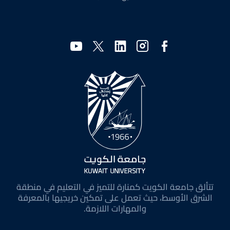
وسائل
التواصل
الاجتماعي
تتألق جامعة الكويت كمنارة للتميز في التعليم في منطقة
الشرق الأوسط، حيث تعمل على تمكين خريجيها بالمعرفة
والمهارات اللازمة.