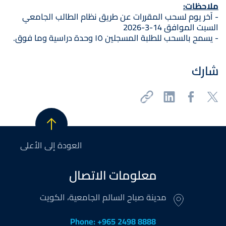
ملاحظات:
- آخر يوم لسحب المقررات عن طريق نظام الطالب الجامعي
السبت الموافق 14-3-2026
- يسمح بالسحب للطلبة المسجلين ١٥ وحدة دراسية وما فوق.
شارك
العودة إلى الأعلى
معلومات الاتصال
مدينة صباح السالم الجامعية، الكويت
Phone: +965 2498 8888