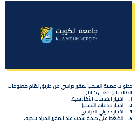
خطوات عملية السحب لمقرر دراسي عن طريق نظام معلومات
الطالب الجامعي كالتالي:
1.
اختيار الخدمات الأكاديمية.
2.
اختيار خدمات التسجيل.
3.
اختيار جدولي الدراسي.
4.
الضغط على كلمة سحب عند المقرر المراد سحبه.