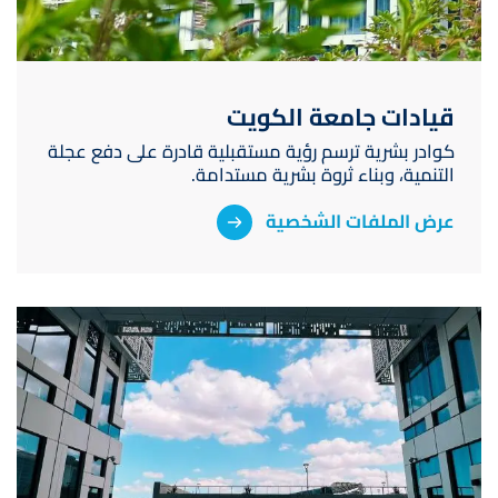
قيادات جامعة الكويت
كوادر بشرية ترسم رؤية مستقبلية قادرة على دفع عجلة
التنمية، وبناء ثروة بشرية مستدامة.
عرض الملفات الشخصية
صورة