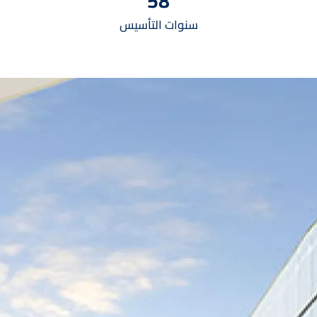
58
سنوات التأسيس