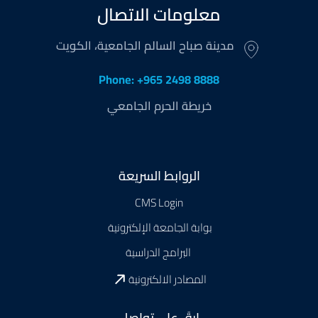
معلومات الاتصال
مدينة صباح السالم الجامعية، الكويت
Phone: +965 2498 8888
خريطة الحرم الجامعي
Footer
الروابط السريعة
CMS Login
بوابة الجامعة الإلكترونية
البرامج الدراسية
المصادر الالكترونية
ابقَ على تواصل