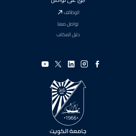
الوظائف
تواصل معنا
دليل المكاتب
وسائل
التواصل
الاجتماعي