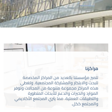
صورة
مراكزنا
تتميز مؤسستنا بالعديد من المراكز المخصصة
للبحث والابتكار والمشاركة المجتمعية. وتغطي
هذه المراكز مجموعة متنوعة من المجالات وتوفر
الموارد والخبرات والدعم للأبحاث المتطورة
والتطبيقات العملية، مما يثري المجتمع الأكاديمي
والمجتمع ككل.