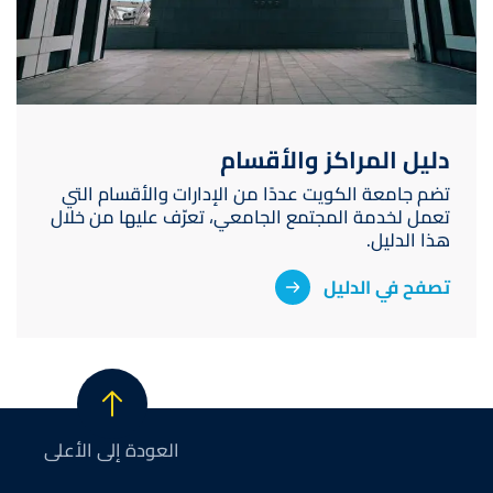
دليل المراكز والأقسام
تضم جامعة الكويت عددًا من الإدارات والأقسام التي
تعمل لخدمة المجتمع الجامعي، تعرّف عليها من خلال
هذا الدليل.
تصفح في الدليل
العودة إلى الأعلى