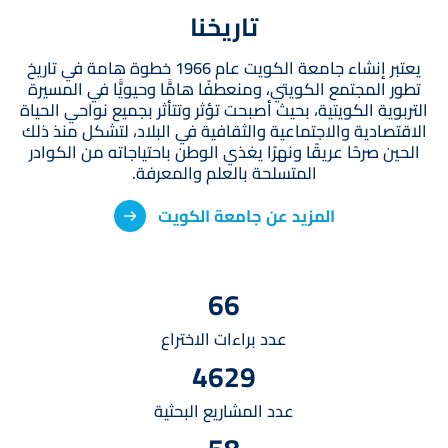
تاريخنا
يعتبر إنشاء جامعة الكويت عام 1966 خطوة هامة في تاريخ
تطور المجتمع الكويتي، ومنعطفًا هامًّا وحيويًّا في المسيرة
التربوية الكويتية، بحيث أصبحت تؤثر وتتأثر بجميع نواحي الحياة
الاقتصادية والاجتماعية والثقافية في البلاد، لتشكل منذ ذلك
الحين صرحًا عريقًا ونهرًا يغذي الوطن باحتياجاته من الكوادر
المتسلحة بالعلم والمعرفة.
المزيد عن جامعة الكويت
66
عدد براءات الاختراع
4629
عدد المشاريع البحثية