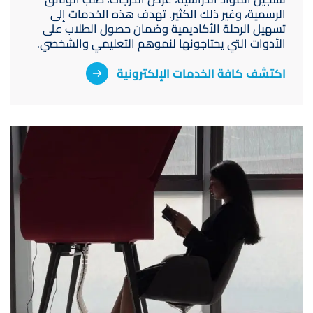
الرسمية، وغير ذلك الكثير. تهدف هذه الخدمات إلى
تسهيل الرحلة الأكاديمية وضمان حصول الطلاب على
الأدوات التي يحتاجونها لنموهم التعليمي والشخصي.
اكتشف كافة الخدمات الإلكترونية
صورة