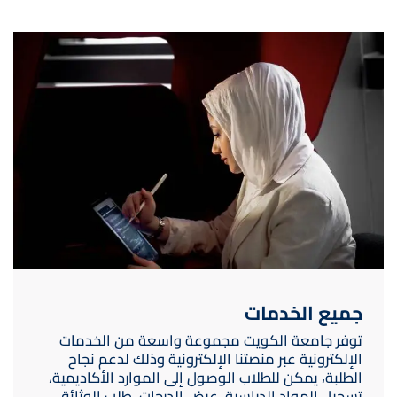
صورة
جميع الخدمات
توفر جامعة الكويت مجموعة واسعة من الخدمات
الإلكترونية عبر منصتنا الإلكترونية وذلك لدعم نجاح
الطلبة، يمكن للطلاب الوصول إلى الموارد الأكاديمية،
تسجيل المواد الدراسية، عرض الدرجات، طلب الوثائق