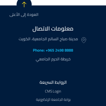
العودة إلى الأعلى
معلومات الاتصال
مدينة صباح السالم الجامعية، الكويت
Phone: +965 2498 8888
خريطة الحرم الجامعي
Footer
الروابط السريعة
CMS Login
بوابة الجامعة الإلكترونية