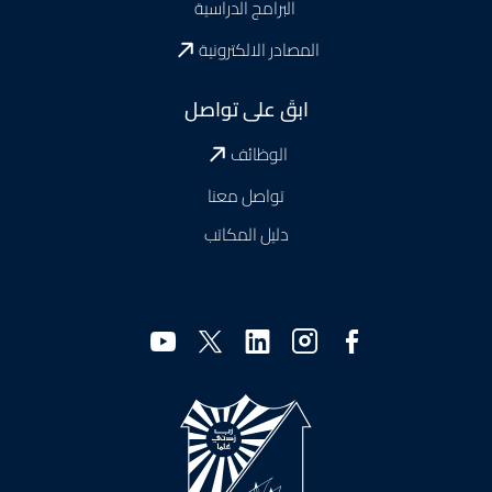
البرامج الدراسية
المصادر الالكترونية
ابقَ على تواصل
الوظائف
تواصل معنا
دليل المكاتب
وسائل
التواصل
الاجتماعي