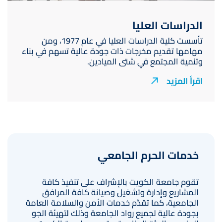
الدراسات العليا
تأسست كلية الدراسات العليا في عام 1977، ومن
مهامها تقديم مخرجات ذات جودة عالية تسهم في بناء
وتنمية المجتمع في شتى الميادين.
اقرأ المزيد
خدمات الحرم الجامعي
تقوم جامعة الكويت بالإشراف على تنفيذ كافة
المشاريع وإدارة وتشغيل وصيانة كافة المرافق
الجامعية، كما تقدّم خدمات الأمن والسلامة العامة
بجودة عالیة لجميع رواد الجامعة وذلك لتهيئة الجو