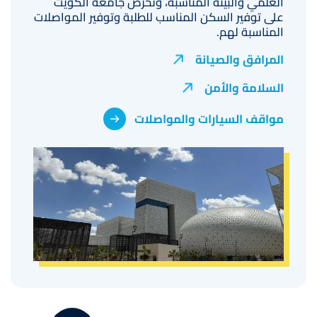
العلمي والبيئة المناسبة، وتحرص جامعة الكويت
على توفير السكن المناسب للطلبة وتوفير المواصلات
المناسبة لهم.
المرافق والصيانة
السلامة والأمن
مواقف السيارات والمواصلات
صورة