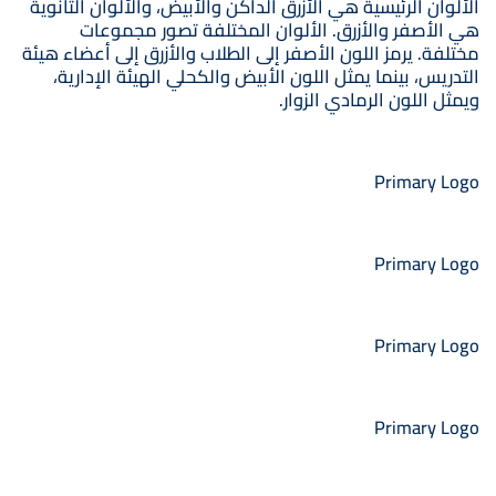
الألوان الرئيسية هي الأزرق الداكن والأبيض، والألوان الثانوية
هي الأصفر والأزرق. الألوان المختلفة تصور مجموعات
مختلفة. يرمز اللون الأصفر إلى الطلاب والأزرق إلى أعضاء هيئة
التدريس، بينما يمثل اللون الأبيض والكحلي الهيئة الإدارية،
ويمثل اللون الرمادي الزوار.
Primary Logo
Primary Logo
Primary Logo
Primary Logo