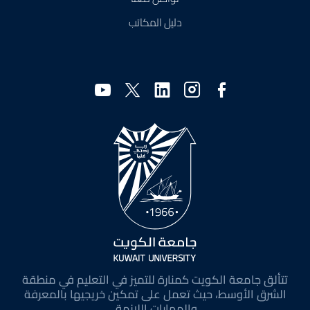
دليل المكاتب
وسائل
التواصل
الاجتماعي
تتألق جامعة الكويت كمنارة للتميز في التعليم في منطقة
الشرق الأوسط، حيث تعمل على تمكين خريجيها بالمعرفة
والمهارات اللازمة.