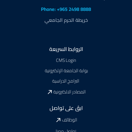
Phone: +965 2498 8888
خريطة الحرم الجامعي
Footer
الروابط السريعة
CMS Login
بوابة الجامعة الإلكترونية
البرامج الدراسية
المصادر الالكترونية
ابقَ على تواصل
الوظائف
تواصل معنا