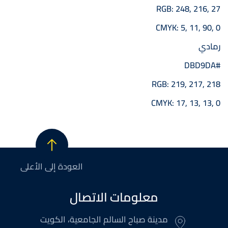
RGB: 248, 216, 27
CMYK: 5, 11, 90, 0
رمادي
#DBD9DA
RGB: 219, 217, 218
CMYK: 17, 13, 13, 0
العودة إلى الأعلى
معلومات الاتصال
مدينة صباح السالم الجامعية، الكويت