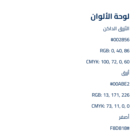
لوحة الألوان
الأزرق الداكن
#002856
RGB: 0, 40, 86
CMYK: 100, 72, 0, 60
أزرق
#00ABE2
RGB: 13, 171, 226
CMYK: 73, 11, 0, 0
أصفر
#F8D818