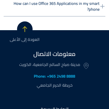
How can I use Office 365 Applications in my smart
phone?
العودة إلى الأعلى
معلومات الاتصال
مدينة صباح السالم الجامعية، الكويت
Phone: +965 2498 8888
خريطة الحرم الجامعي
Footer