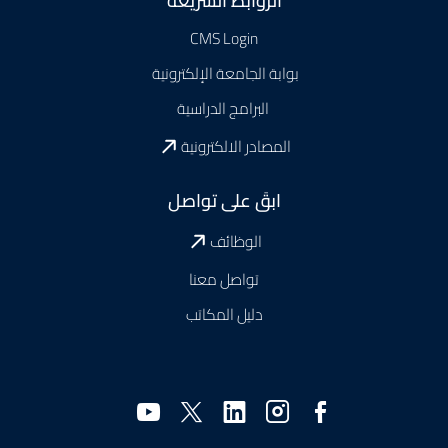
الروابط السريعة
CMS Login
بوابة الجامعة الإلكترونية
البرامج الدراسية
المصادر الالكترونية
ابقَ على تواصل
الوظائف
تواصل معنا
دليل المكاتب
وسائل
التواصل