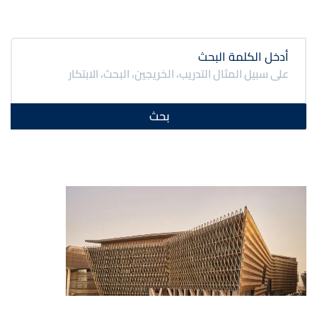
أدخل الكلمة البحث
صورة