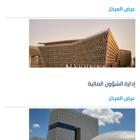
عرض المركز
صورة
إدارة الشؤون المالية
عرض المركز
صورة