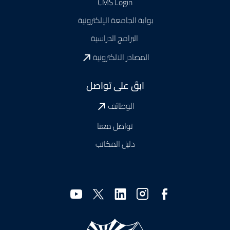
CMS Login
بوابة الجامعة الإلكترونية
البرامج الدراسية
المصادر الالكترونية
ابقَ على تواصل
الوظائف
تواصل معنا
دليل المكاتب
وسائل
التواصل
الاجتماعي