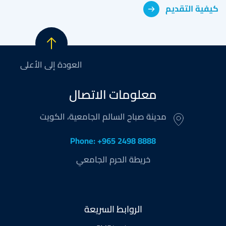
كيفية التقديم
العودة إلى الأعلى
معلومات الاتصال
مدينة صباح السالم الجامعية، الكويت
Phone: +965 2498 8888
خريطة الحرم الجامعي
Footer
الروابط السريعة