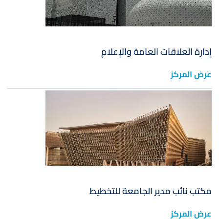
إدارة العلاقات العامة والإعلام
عرض المركز
صورة
مكتب نائب مدير الجامعة للتخطيط
عرض المركز