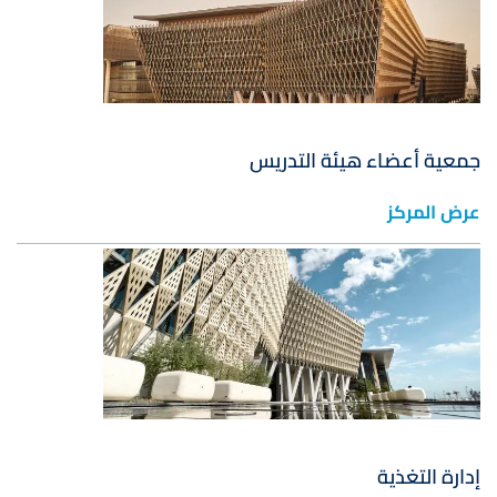
جمعية أعضاء هيئة التدريس
عرض المركز
صورة
إدارة التغذية