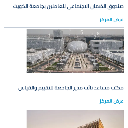
صندوق الضمان الاجتماعي للعاملين بجامعة الكويت
عرض المركز
صورة
مكتب مساعد نائب مدير الجامعة للتقييم والقياس
عرض المركز
صورة