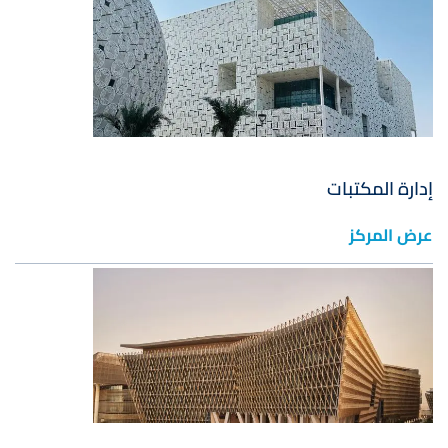
إدارة المكتبات
عرض المركز
صورة