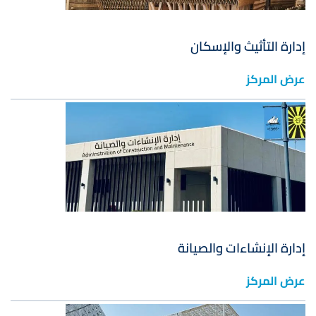
إدارة التأثيث والإسكان
عرض المركز
صورة
إدارة الإنشاءات والصيانة
عرض المركز
صورة