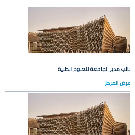
صورة
نائب مدير الجامعة للعلوم الطبية
عرض المركز
صورة