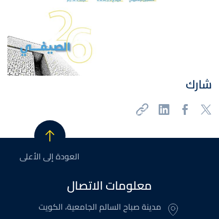
شارك
العودة إلى الأعلى
معلومات الاتصال
مدينة صباح السالم الجامعية، الكويت