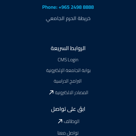
Phone: +965 2498 8888
خريطة الحرم الجامعي
Footer
الروابط السريعة
CMS Login
بوابة الجامعة الإلكترونية
البرامج الدراسية
المصادر الالكترونية
ابقَ على تواصل
الوظائف
تواصل معنا