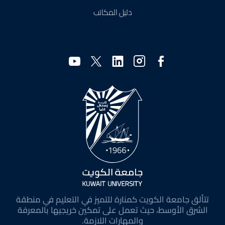
دليل المكاتب
وسائل
التواصل
الاجتماعي
تتألق جامعة الكويت كمنارة للتميز في التعليم في منطقة
الشرق الأوسط، حيث تعمل على تمكين خريجيها بالمعرفة
والمهارات اللازمة.