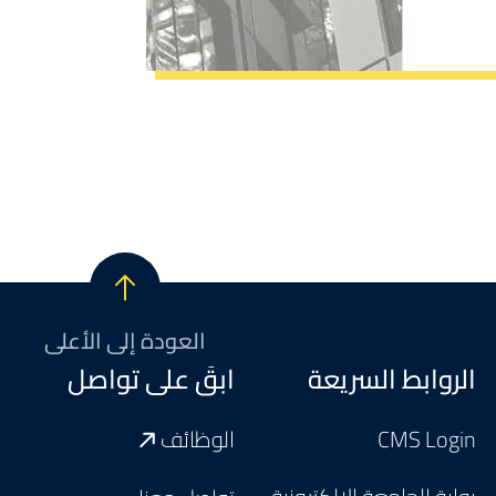
العودة إلى الأعلى
Footer
الروابط السريعة
ابقَ على تواصل
CMS Login
الوظائف