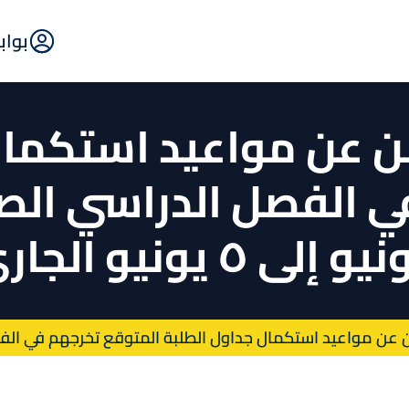
E-
بواب
rtal
ن عن مواعيد استكمال
ن مواعيد استكمال جداول الطلبة المتوقع تخرجهم في الفصل الدراس