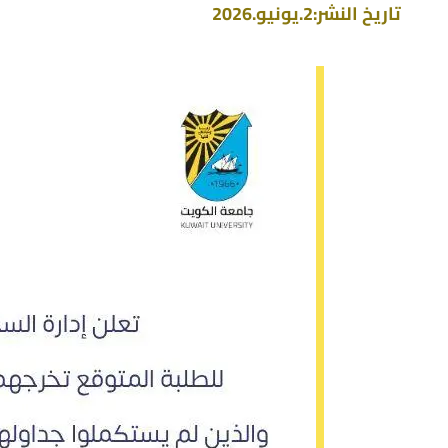
تاريخ النشر:
2.يونيو.2026