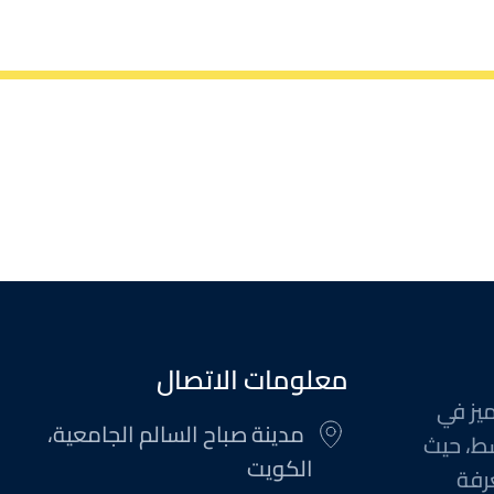
معلومات الاتصال
ميز في
مدينة صباح السالم الجامعية،
ط، حيث
الكويت
رفة