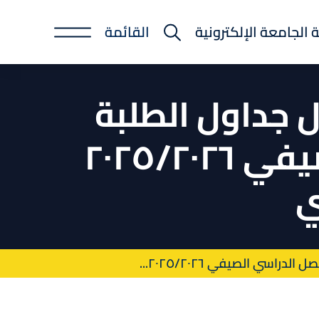
ة الجامعة الإلكترونية
القائمة
Po
 جداول الطلبة
المتوقع تخرجهم في الفصل الدراسي الصيفي ٢٠٢٥/٢٠٢٦
ي الصيفي ٢٠٢٥/٢٠٢٦...