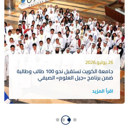
26.يوليو.2026
جامعة الكويت تستقبل نحو 100 طالب وطالبة
ضمن برنامج «جيل العلوم» الصيفي
اقرأ المزيد