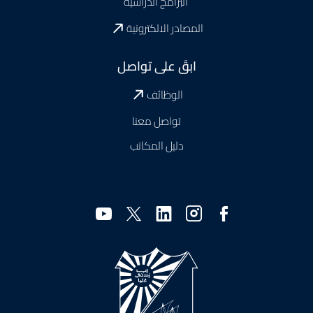
البرامج الدراسية
المصادر الالكترونية
ابقَ على تواصل
الوظائف
تواصل معنا
دليل المكاتب
وسائل
التواصل
الاجتماعي