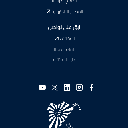
البرامج الدراسية
المصادر الالكترونية
ابقَ على تواصل
الوظائف
تواصل معنا
دليل المكاتب
وسائل
التواصل
الاجتماعي