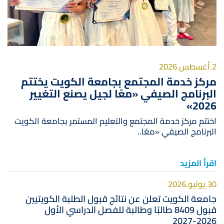
2.أغسطس.2026
مركز خدمة المجتمع بجامعة الكويت يختتم
البرنامج الصيفي «معًا لجيل يصنع التغيير
2026»
اختتم مركز خدمة المجتمع والتعليم المستمر بجامعة الكويت
البرنامج الصيفي «معًا..
اقرأ المزيد
30.يوليو.2026
جامعة الكويت تعلن عن نتائج قبول الطلبة الكويتيين
قبول 8409 طالبًا وطالبة للفصل الدراسي الأول
2026-2027