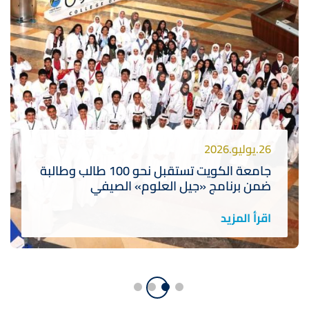
26.يوليو.2026
جامعة الكويت تستقبل نحو 100 طالب وطالبة
ضمن برنامج «جيل العلوم» الصيفي
اقرأ المزيد