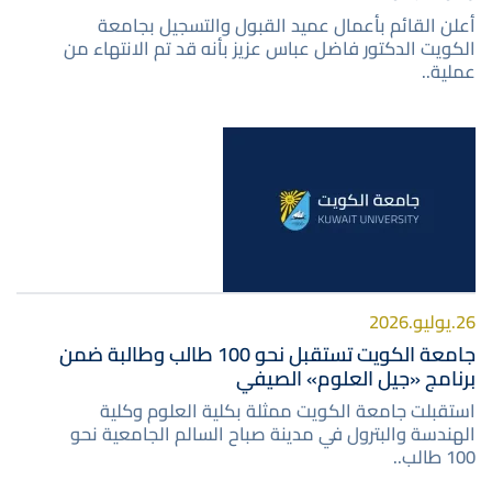
أعلن القائم بأعمال عميد القبول والتسجيل بجامعة
الكويت الدكتور فاضل عباس عزيز بأنه قد تم الانتهاء من
عملية..
صورة
26.يوليو.2026
جامعة الكويت تستقبل نحو 100 طالب وطالبة ضمن
برنامج «جيل العلوم» الصيفي
استقبلت جامعة الكويت ممثلة بكلية العلوم وكلية
الهندسة والبترول في مدينة صباح السالم الجامعية نحو
100 طالب..