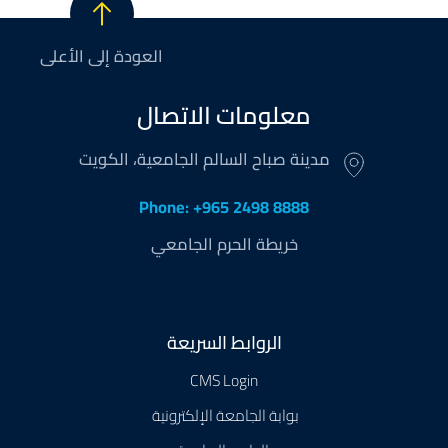
العودة إلى الأعلى
معلومات الاتصال
مدينة صباح السالم الجامعية، الكويت
Phone: +965 2498 8888
خريطة الحرم الجامعي
Footer
الروابط السريعة
CMS Login
بوابة الجامعة الإلكترونية