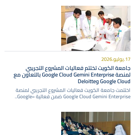
صورة
17.يوليو.2026
جامعة الكويت تختتم فعاليات المشروع التجريبي
لمنصة Google Cloud Gemini Enterprise بالتعاون مع
Google Cloud وDeloitte
اختتمت جامعة الكويت فعاليات المشروع التجريبي لمنصة
Google Cloud Gemini Enterprise ضمن فعالية «Google..
صورة