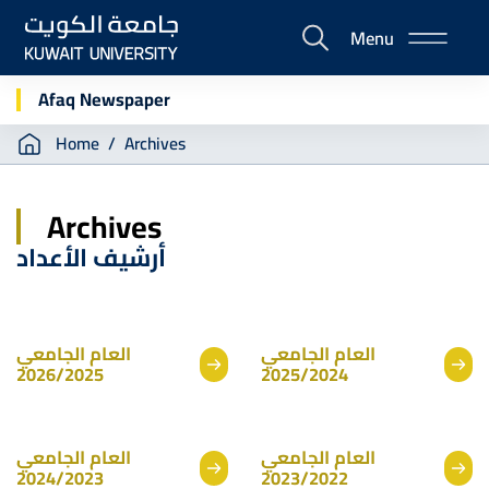
Skip
Menu
to
E-
main
Portal
content
Afaq Newspaper
Breadcrumb
Home
Archives
Archives
أرشيف الأعداد
العام الجامعي
العام الجامعي
2026/2025
2025/2024
العام الجامعي
العام الجامعي
2024/2023
2023/2022