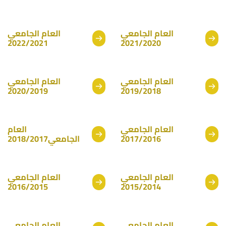
العام الجامعي
العام الجامعي
2022/2021
2021/2020
العام الجامعي
العام الجامعي
2020/2019
2019/2018
العام الجامعي
العام
الجامعي2018/2017
2017/2016
العام الجامعي
العام الجامعي
2016/2015
2015/2014
العام الجامعي
العام الجامعي