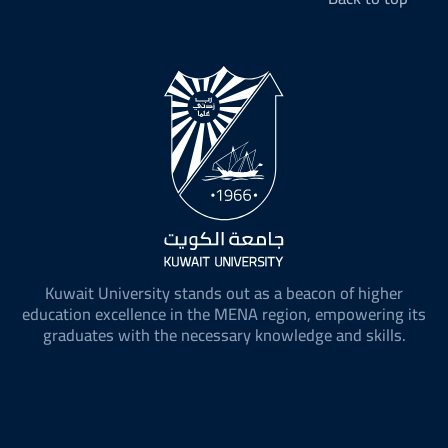
Kuwait University stands out as a beacon of higher
education excellence in the MENA region, empowering its
graduates with the necessary knowledge and skills.