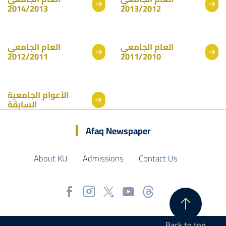
2014/2013
2013/2012
العام الجامعي
العام الجامعي
2012/2011
2011/2010
الأعوام الجامعية
السابقة
Afaq Newspaper
About KU
Admissions
Contact Us
Back to top