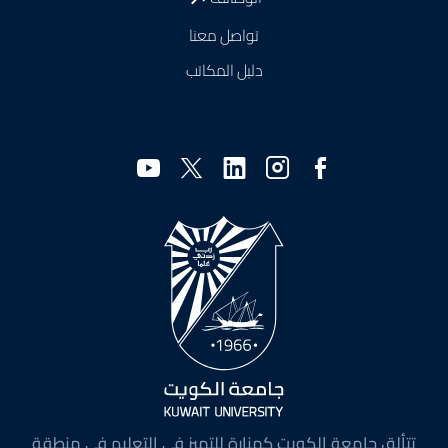
تواصل معنا
دليل المكاتب
وسائل
التواصل
الاجتماعي
تتألق جامعة الكويت كمنارة للتميز في التعليم في منطقة