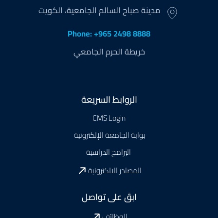
مدينة صباح السالم الجامعية، الكويت
Phone: +965 2498 8888
خريطة الحرم الجامعي
Footer
الروابط السريعة
CMS Login
بوابة الجامعة الإلكترونية
البرامج الدراسية
المصادر الالكترونية
ابقَ على تواصل
الوظائف