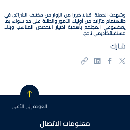
وشهدت الحملة إقبالاً كبيرا من الزوار من مختلف الشرائح، في
ظلاهتمام متزايد من أولياء الأمور والطلبة على حد سواء، بما
يعكسوعي المجتمع بأهمية اختيار التخصص المناسب وبناء
مستقبلأكاديمي ناجح.
شارك
العودة إلى الأعلى
معلومات الاتصال