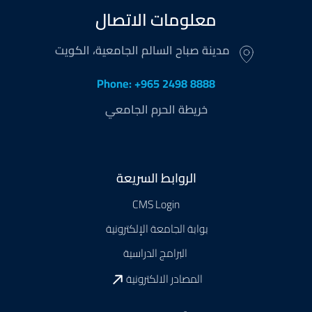
معلومات الاتصال
مدينة صباح السالم الجامعية، الكويت
Phone: +965 2498 8888
خريطة الحرم الجامعي
Footer
الروابط السريعة
CMS Login
بوابة الجامعة الإلكترونية
البرامج الدراسية
المصادر الالكترونية