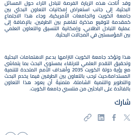
وقد أتاحت هذه الزيارة الفرصة لتبادل الآراء حول المسائل
البحثية، إلى جانب استعراض إمكانيات التعاون البحثي بين
جامعة الكويت والجامعات الأمريكية، وجاء هذا الاجتماع
كمقدمة لتوقيع مذكرة تفاهم بين الطرفين، بالإضافة إلى
عملية التبادل الطلابي، وإمكانية التنسيق والتعاون العلمي
بين المؤسستين في المجالات البحثية.
هذا وتؤكد جامعة الكويت التزامها بدعم الاهتمامات البحثية
وتحقيق التقدم العلمي للارتقاء بمستوى البحث بما يتماشى
مع رؤية دولة الكويت 2035 وأهداف الأمم المتحدة للتنمية
المستدامة،حيث ترحب بالتعاون بين الطرفين فيما يخدم البحث
والتطوير والتنمية الشاملة، متمنيةً أن يعود هذا التعاون
بالفائدة على الباحثين من منتسبي جامعة الكويت.
شارك