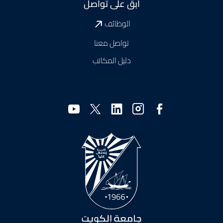
ابقَ على تواصل
الوظائف
تواصل معنا
دليل المكاتب
وسائل
التواصل
الاجتماعي