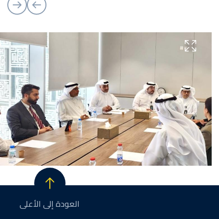
العودة إلى الأعلى