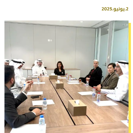
2.يونيو.2025
صورة