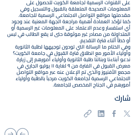
على القنوات الرسمية لجامعة الكويت للحصول على
المعلومات الصحيحة المتعلقة بالقبول والتسجيل وفي
مقدمتها مواقع التواصل الاجتماعي الرسمية للجامعة.
كما تؤكد العمادة أهمية مراجعة الجهة المعنية عند وجود
أي استفسار وعدم الاعتماد على المعلومات غير الرسمية أو
المتداولة من مصادر غير موثوقة حتى لا يقع الطالب في لبس
أو خطأ أثناء فترة التقديم.
وفي الختام ما الرسالة التي تودون توجيهها لطلبة الثانوية
وأولياء الأمور مع انطلاق فترة القبول في جامعة الكويت؟
ندعو أبناءنا وبناتنا طلبة الثانوية وأولياء أمورهم إلى زيارة
معرض القبول في الفترة من ٩ لغاية ١١ يوليو الجاري في
مجمع الأفنيوز والذي تم الإعلان عنه عبر مواقع التواصل
الاجتماعي الرسمية لجامعة الكويت مرحباً بالطلبة وأولياء
أمورهم في الجناح المخصص للجامعة.
شارك