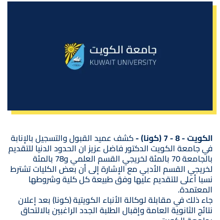
صورة
الكويت - 8 - 7 (كونا) -
كشف عميد القبول والتسجيل بالإنابة
في جامعة الكويت الدكتور فاضل عزيز ان الحدود الدنيا للتقديم
بالجامعة 70 بالمئة لخريجي القسم العلمي و78 بالمئة
لخريجي القسم الأدبي مع الإشارة إلى أن بعض الكليات تشترط
نسبا أعلى للتقديم عليها وفق طبيعة كل كلية وشروطها
المعتمدة.
جاء ذلك في مقابلة لوكالة الأنباء الكويتية (كونا) بعد إعلان
نتائج الثانوية العامة وإقبال الطلبة الجدد الراغبين بالالتحاق