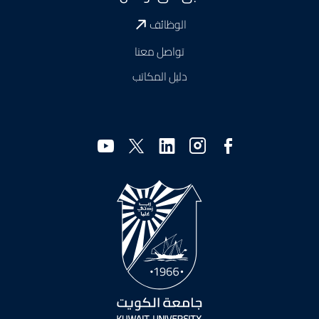
الوظائف
تواصل معنا
دليل المكاتب
وسائل
التواصل
الاجتماعي