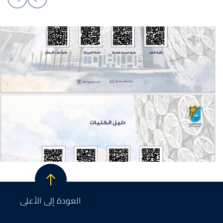
العودة إلى الأعلى