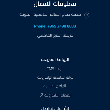
معلومات الاتصال
مدينة صباح السالم الجامعية، الكويت
Phone: +965 2498 8888
خريطة الحرم الجامعي
Footer
الروابط السريعة
CMS Login
بوابة الجامعة الإلكترونية
البرامج الدراسية
المصادر الالكترونية
ابقَ على تواصل