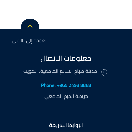
العودة إلى الأعلى
معلومات الاتصال
مدينة صباح السالم الجامعية، الكويت
Phone: +965 2498 8888
خريطة الحرم الجامعي
Footer
الروابط السريعة