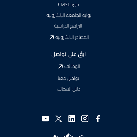
CMS Login
بوابة الجامعة الإلكترونية
البرامج الدراسية
المصادر الالكترونية
ابقَ على تواصل
الوظائف
تواصل معنا
دليل المكاتب
وسائل
التواصل
الاجتماعي