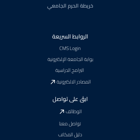
خريطة الحرم الجامعي
Footer
الروابط السريعة
CMS Login
بوابة الجامعة الإلكترونية
البرامج الدراسية
المصادر الالكترونية
ابقَ على تواصل
الوظائف
تواصل معنا
دليل المكاتب