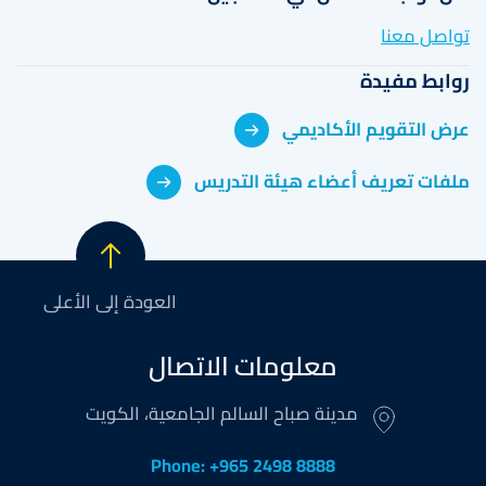
تواصل معنا
روابط مفيدة
عرض التقويم الأكاديمي
ملفات تعريف أعضاء هيئة التدريس
العودة إلى الأعلى
معلومات الاتصال
مدينة صباح السالم الجامعية، الكويت
Phone: +965 2498 8888