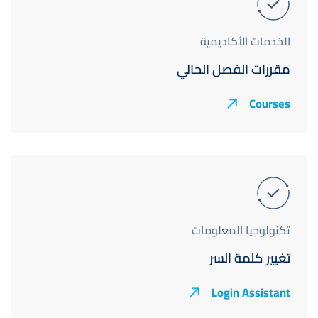
الخدمات الأكاديمية
مقررات الفصل الحالي
Courses
تكنولوجيا المعلومات
تغيير كلمة السر
Login Assistant