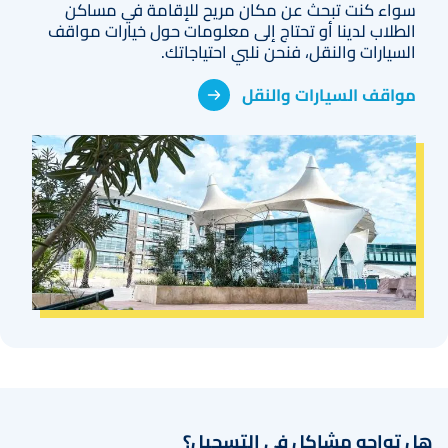
سواء كنت تبحث عن مكان مريح للإقامة في مساكن
الطلاب لدينا أو تحتاج إلى معلومات حول خيارات مواقف
السيارات والنقل، فنحن نلبي احتياجاتك.
مواقف السيارات والنقل
صورة
هل تواجه مشاكل في التسجيل؟