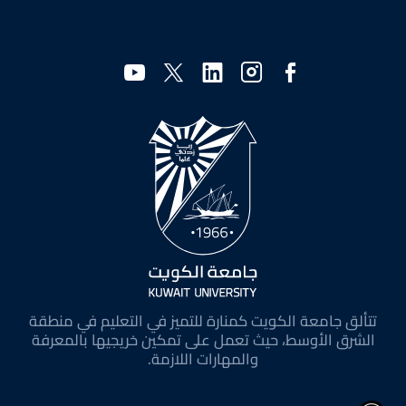
وسائل
التواصل
الاجتماعي
تتألق جامعة الكويت كمنارة للتميز في التعليم في منطقة
الشرق الأوسط، حيث تعمل على تمكين خريجيها بالمعرفة
والمهارات اللازمة.