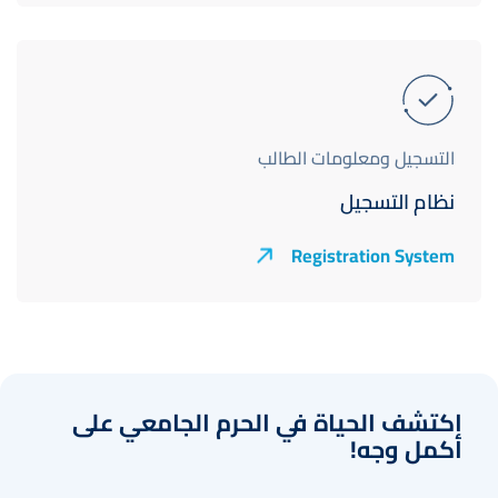
التسجيل ومعلومات الطالب
نظام التسجيل
Registration System
اكتشف الحياة في الحرم الجامعي على
أكمل وجه!