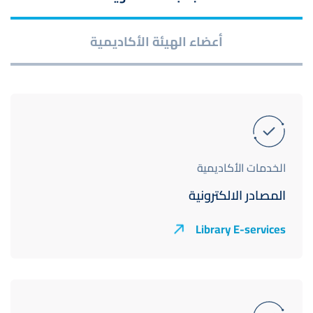
أعضاء الهيئة الأكاديمية
الخدمات الأكاديمية
المصادر الالكترونية
Library E-services