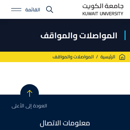
Skip
القائمة
to
E-
main
Portal
content
المواصلات والمواقف
Breadcrumb
الرئيسية
المواصلات والمواقف
العودة إلى الأعلى
معلومات الاتصال