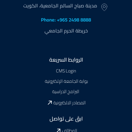
مدينة صباح السالم الجامعية، الكويت
Phone: +965 2498 8888
خريطة الحرم الجامعي
Footer
الروابط السريعة
CMS Login
بوابة الجامعة الإلكترونية
البرامج الدراسية
المصادر الالكترونية
ابقَ على تواصل
الوظائف