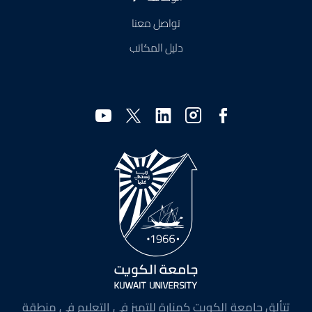
تواصل معنا
دليل المكاتب
وسائل
التواصل
الاجتماعي
تتألق جامعة الكويت كمنارة للتميز في التعليم في منطقة