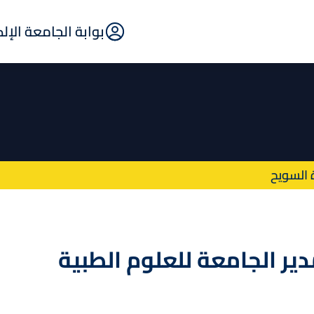
E-
بوابة الجامعة الإل
Portal
ة السويح
دير الجامعة للعلوم الطبية