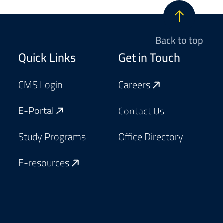
Back to top
Footer
Quick Links
Get in Touch
CMS Login
Careers
E-Portal
Contact Us
Study Programs
Office Directory
E-resources