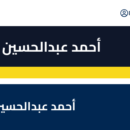
E
Po
أحمد عبدالحسين ع
أحمد عبدالحسين