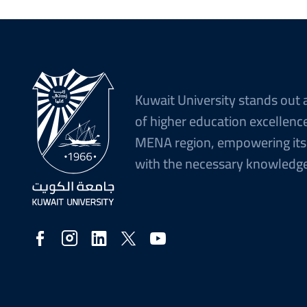
Kuwait University stands out 
of higher education excellence
MENA region, empowering its
with the necessary knowledge 
Social
Media