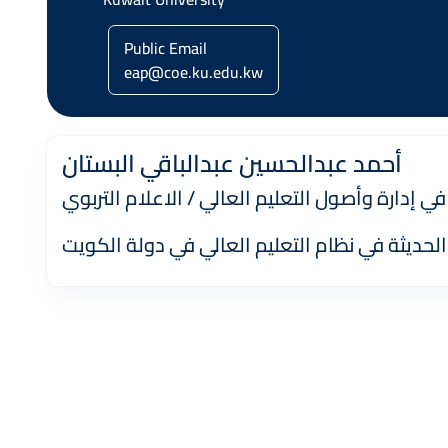
Public Email
eap@coe.ku.edu.kw
أحمد عبدالحسين عبدالباقي البستان
ي إدارة وأصول التعليم العالي / الاعلام التربوي
لحديثة في نظام التعليم العالي في دولة الكويت