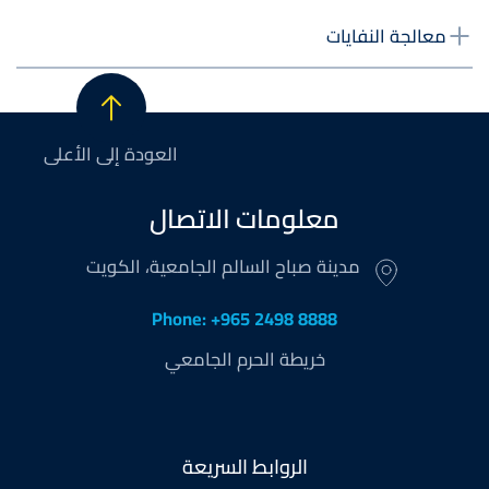
معالجة النفايات
العودة إلى الأعلى
معلومات الاتصال
مدينة صباح السالم الجامعية، الكويت
Phone: +965 2498 8888
خريطة الحرم الجامعي
Footer
الروابط السريعة