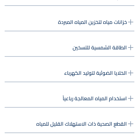
خزانات مياه لتخزين المياه المبردة
الطاقة الشمسية للتسخين
الخلايا الضوئية لتوليد الكهرباء
استخدام المياه المعالجة رباعياً
القطع الصحية ذات الاستهلاك القليل للمياه