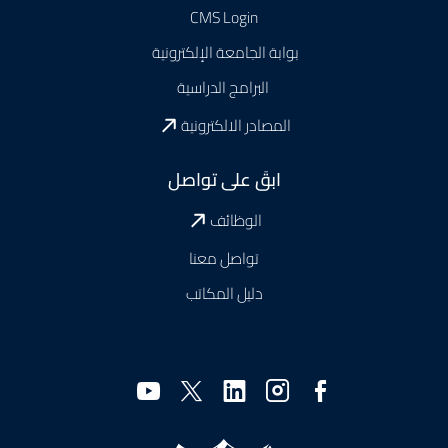
CMS Login
بوابة الجامعة الإلكترونية
البرامج الدراسية
المصادر الالكترونية
ابقَ على تواصل
الوظائف
تواصل معنا
دليل المكاتب
وسائل
التواصل