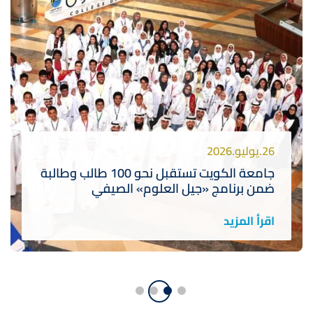
26.يوليو.2026
جامعة الكويت تستقبل نحو 100 طالب وطالبة
ضمن برنامج «جيل العلوم» الصيفي
اقرأ المزيد