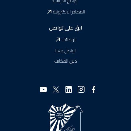
البرامج الدراسية
المصادر الالكترونية
ابقَ على تواصل
الوظائف
تواصل معنا
دليل المكاتب
وسائل
التواصل
الاجتماعي