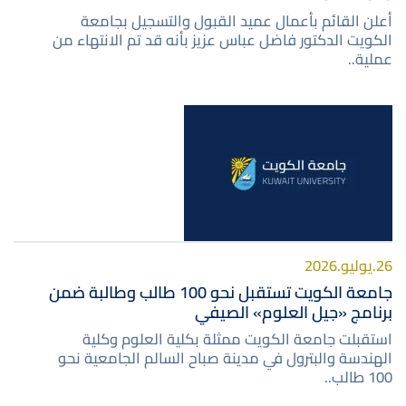
أعلن القائم بأعمال عميد القبول والتسجيل بجامعة
الكويت الدكتور فاضل عباس عزيز بأنه قد تم الانتهاء من
عملية..
صورة
26.يوليو.2026
جامعة الكويت تستقبل نحو 100 طالب وطالبة ضمن
برنامج «جيل العلوم» الصيفي
استقبلت جامعة الكويت ممثلة بكلية العلوم وكلية
الهندسة والبترول في مدينة صباح السالم الجامعية نحو
100 طالب..