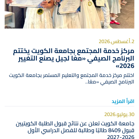
2.أغسطس.2026
مركز خدمة المجتمع بجامعة الكويت يختتم
البرنامج الصيفي «معًا لجيل يصنع التغيير
2026»
اختتم مركز خدمة المجتمع والتعليم المستمر بجامعة الكويت
البرنامج الصيفي «معًا..
اقرأ المزيد
30.يوليو.2026
جامعة الكويت تعلن عن نتائج قبول الطلبة الكويتيين
قبول 8409 طالبًا وطالبة للفصل الدراسي الأول
2026-2027