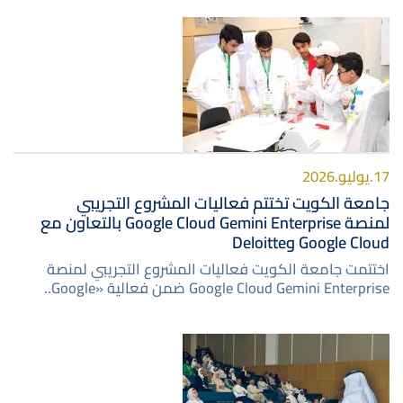
صورة
17.يوليو.2026
جامعة الكويت تختتم فعاليات المشروع التجريبي
لمنصة Google Cloud Gemini Enterprise بالتعاون مع
Google Cloud وDeloitte
اختتمت جامعة الكويت فعاليات المشروع التجريبي لمنصة
Google Cloud Gemini Enterprise ضمن فعالية «Google..
صورة