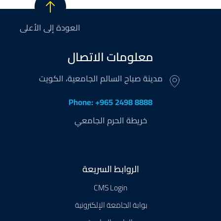
العودة إلى الأعلى
معلومات الاتصال
مدينة صباح السالم الجامعية، الكويت
Phone: +965 2498 8888
خريطة الحرم الجامعي
Footer
الروابط السريعة
CMS Login
بوابة الجامعة الإلكترونية