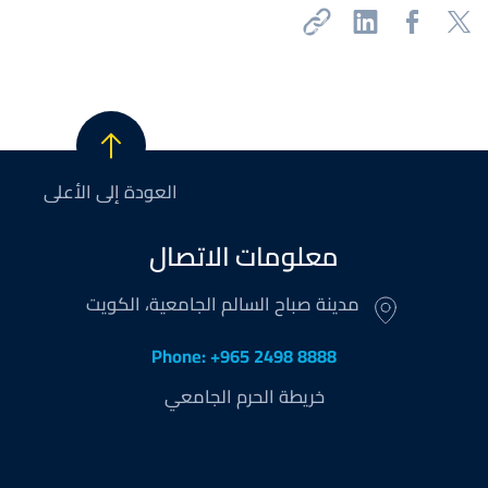
العودة إلى الأعلى
معلومات الاتصال
مدينة صباح السالم الجامعية، الكويت
Phone: +965 2498 8888
خريطة الحرم الجامعي
Footer