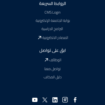
الروابط السريعة
CMS Login
بوابة الجامعة الإلكترونية
البرامج الدراسية
المصادر الالكترونية
ابقَ على تواصل
الوظائف
تواصل معنا
دليل المكاتب
وسائل