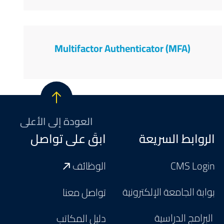
Multifactor Authenticator (MFA)
العودة إلى الأعلى
Footer
الروابط السريعة
ابقَ على تواصل
CMS Login
الوظائف
بوابة الجامعة الإلكترونية
تواصل معنا
البرامج الدراسية
دليل المكاتب