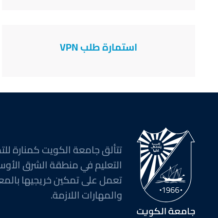
استمارة طلب VPN
تتألق جامعة الكويت كمنارة للت
التعليم في منطقة الشرق الأوس
تعمل على تمكين خريجيها بالمع
والمهارات اللازمة.