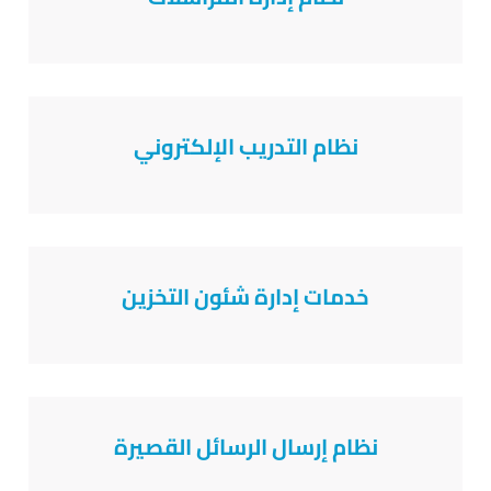
نظام التدريب الإلكتروني
خدمات إدارة شئون التخزين
نظام إرسال الرسائل القصيرة