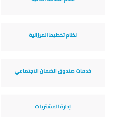
نظام تخطيط الميزانية
خدمات صندوق الضمان الاجتماعي
إدارة المشتريات