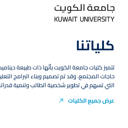
Skip
to
main
content
كلياتنا
تتميز كليات جامعة الكويت بأنّها ذات طبيعة دينامي
حاجات المجتمع، وقد تم تصميم وبناء البرامج التعلي
التي تسهم في تطوير شخصية الطالب وتنمية قدراته
عرض جميع الكليات