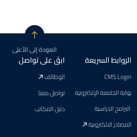
العودة إلى الأعلى
Footer
الروابط السريعة
ابقَ على تواصل
CMS Login
الوظائف
بوابة الجامعة الإلكترونية
تواصل معنا
البرامج الدراسية
دليل المكاتب
المصادر الالكترونية