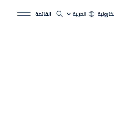
لكترونية
العربية
القائمة