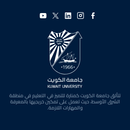
وسائل
التواصل
الاجتماعي
تتألق جامعة الكويت كمنارة للتميز في التعليم في منطقة
الشرق الأوسط، حيث تعمل على تمكين خريجيها بالمعرفة
والمهارات اللازمة.