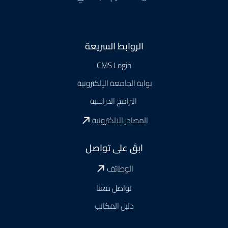
Footer
الروابط السريعة
CMS Login
بوابة الجامعة الإلكترونية
البرامج الدراسية
المصادر الالكترونية
ابقَ على تواصل
الوظائف
تواصل معنا
دليل المكاتب