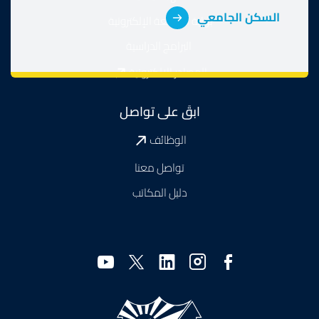
السكن الجامعي
بوابة الجامعة الإلكترونية
البرامج الدراسية
المصادر الالكترونية
ابقَ على تواصل
الوظائف
تواصل معنا
دليل المكاتب
وسائل
التواصل
الاجتماعي