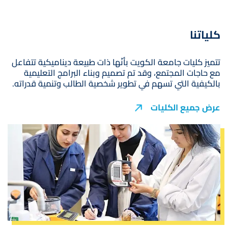
كلياتنا
تتميز كليات جامعة الكويت بأنّها ذات طبيعة ديناميكية تتفاعل
مع حاجات المجتمع، وقد تم تصميم وبناء البرامج التعليمية
بالكيفية التي تسهم في تطوير شخصية الطالب وتنمية قدراته.
عرض جميع الكليات
صورة