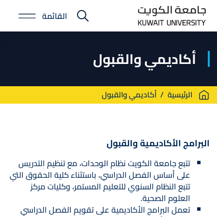
Skip
القائمة
to
E-
main
Portal
content
أكاديمي والقبول
Breadcrumb
الرئيسية
أكاديمي والقبول
البرامج الأكاديمية والقبول
تتبع جامعة الكويت نظام الوحدات، مع تنظيم التدريس
على أساس الفصل الدراسي، باستثناء كلية الحقوق التي
تتبع النظام السنوي للتعليم المستمر، وكليات مركز
العلوم الصحية.
تعمل البرامج الأكاديمية على تقويم الفصل الدراسي