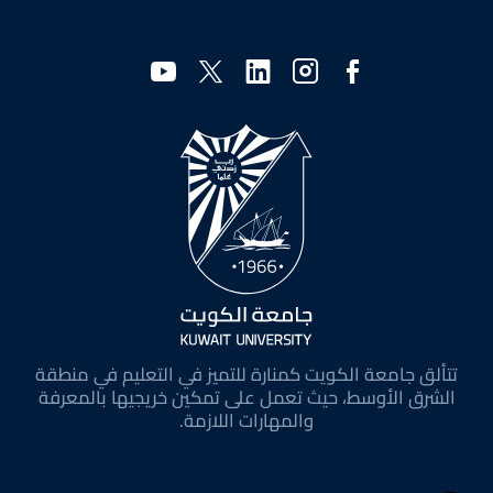
وسائل
التواصل
الاجتماعي
تتألق جامعة الكويت كمنارة للتميز في التعليم في منطقة
الشرق الأوسط، حيث تعمل على تمكين خريجيها بالمعرفة
والمهارات اللازمة.