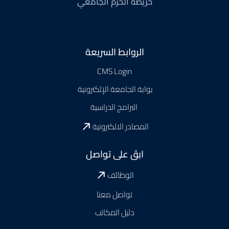
خريطة الحرم الجامعي
Footer
الروابط السريعة
CMS Login
بوابة الجامعة الإلكترونية
البرامج الدراسية
المصادر الالكترونية
ابقَ على تواصل
الوظائف
تواصل معنا
دليل المكاتب