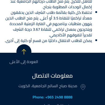
للتأهل للتخرج. يتم منح الطلاب درجاتهم الجامعية عند
إكمال الوحدات المطلوبة بنجاح.
تحتفظ كل كلية بقائمة طلاب الشرف الذين يحققون
معدلًا تراكميًا للنقاط 3.5 أو أعلى. يتم منح الطلاب الذين
ينهون متطلبات برنامجهم في الفترة الزمنية المحددة
ويتخرجون بمعدل تراكمي للنقاط 3.67 درجة الشرف
تقديراً لتفوقهم الأكاديمي.
يمكن للطلاب الانتقال داخليًا من قسم أو كلية إلى أخرى.
العودة إلى الأعلى
معلومات الاتصال
مدينة صباح السالم الجامعية، الكويت
Phone: +965 2498 8888