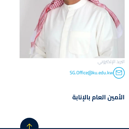
البريد الإلكتروني
SG.Office@ku.edu.kw
الأمين العام بالإنابة