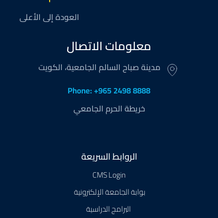
العودة إلى الأعلى
معلومات الاتصال
مدينة صباح السالم الجامعية، الكويت
Phone: +965 2498 8888
خريطة الحرم الجامعي
Footer
الروابط السريعة
CMS Login
بوابة الجامعة الإلكترونية
البرامج الدراسية