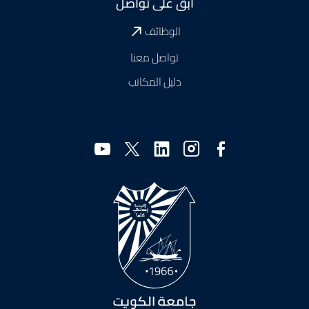
ابقَ على تواصل
الوظائف
تواصل معنا
دليل المكاتب
وسائل
التواصل
الاجتماعي