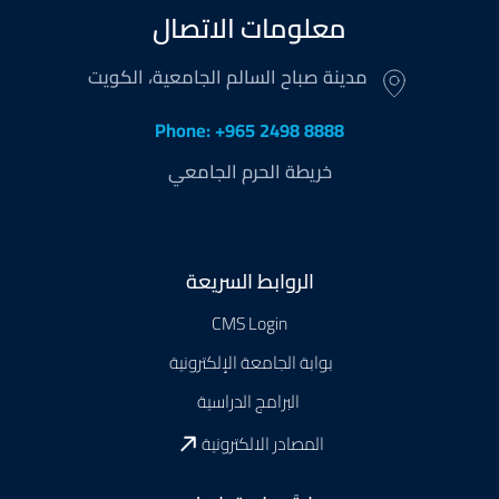
معلومات الاتصال
مدينة صباح السالم الجامعية، الكويت
Phone: +965 2498 8888
خريطة الحرم الجامعي
Footer
الروابط السريعة
CMS Login
بوابة الجامعة الإلكترونية
البرامج الدراسية
المصادر الالكترونية