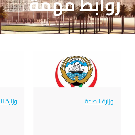
روابط مهمة
صورة
صورة
وزارة الصحة
وزارة ال