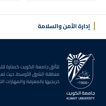
إدارة الأمن والسلامة
تتألق جامعة الكويت كمنارة للتم
منطقة الشرق الأوسط، حيث تع
خريجيها بالمعرفة والمهارات اللا