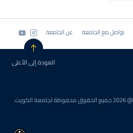
تواصل مع الجامعة
عن الجامعة
العودة إلى الأعلى
@ 2026 جميع الحقوق محفوظة لجامعة الكويت.