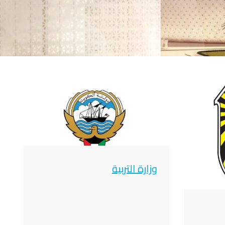
صورة
وزارة التربية