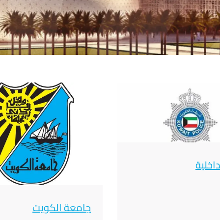
صورة
داخلية
جامعة الكويت