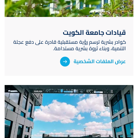
قيادات جامعة الكويت
كوادر بشرية ترسم رؤية مستقبلية قادرة على دفع عجلة
التنمية، وبناء ثروة بشرية مستدامة.
عرض الملفات الشخصية
صورة