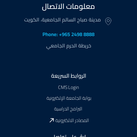
معلومات الاتصال
مدينة صباح السالم الجامعية، الكويت
Phone: +965 2498 8888
خريطة الحرم الجامعي
Footer
الروابط السريعة
CMS Login
بوابة الجامعة الإلكترونية
البرامج الدراسية
المصادر الالكترونية
ابقَ على تواصل