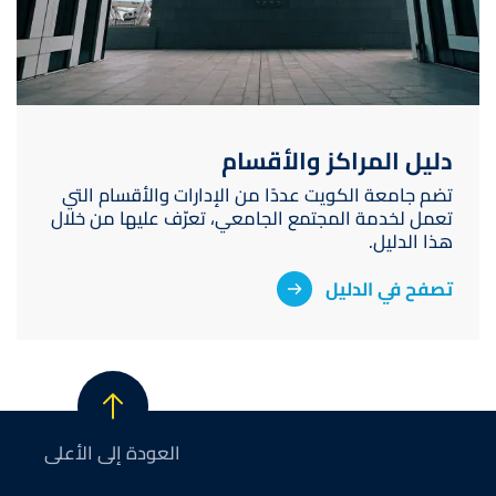
دليل المراكز والأقسام
تضم جامعة الكويت عددًا من الإدارات والأقسام التي
تعمل لخدمة المجتمع الجامعي، تعرّف عليها من خلال
هذا الدليل.
تصفح في الدليل
العودة إلى الأعلى