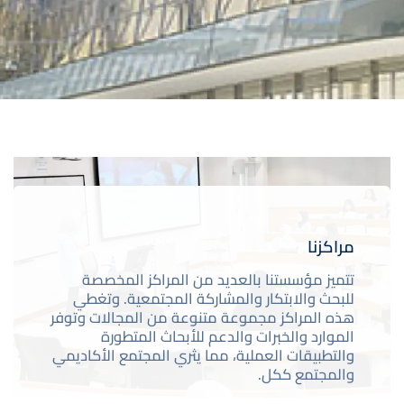
صورة
مراكزنا
تتميز مؤسستنا بالعديد من المراكز المخصصة
للبحث والابتكار والمشاركة المجتمعية. وتغطي
هذه المراكز مجموعة متنوعة من المجالات وتوفر
الموارد والخبرات والدعم للأبحاث المتطورة
والتطبيقات العملية، مما يثري المجتمع الأكاديمي
والمجتمع ككل.