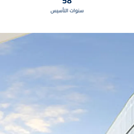
58
سنوات التأسيس