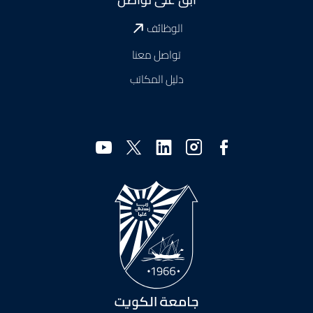
الوظائف
تواصل معنا
دليل المكاتب
وسائل
التواصل
الاجتماعي