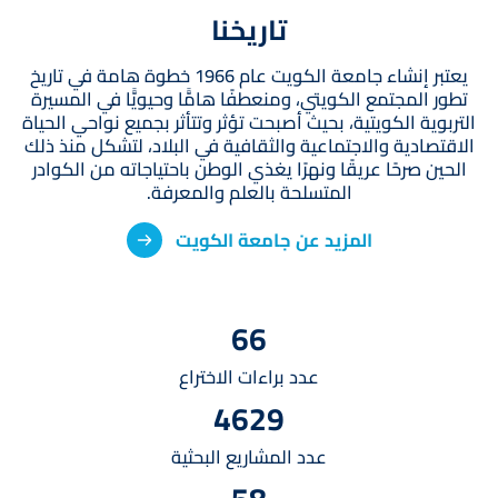
تاريخنا
يعتبر إنشاء جامعة الكويت عام 1966 خطوة هامة في تاريخ
تطور المجتمع الكويتي، ومنعطفًا هامًّا وحيويًّا في المسيرة
التربوية الكويتية، بحيث أصبحت تؤثر وتتأثر بجميع نواحي الحياة
الاقتصادية والاجتماعية والثقافية في البلاد، لتشكل منذ ذلك
الحين صرحًا عريقًا ونهرًا يغذي الوطن باحتياجاته من الكوادر
المتسلحة بالعلم والمعرفة.
المزيد عن جامعة الكويت
66
عدد براءات الاختراع
4629
عدد المشاريع البحثية