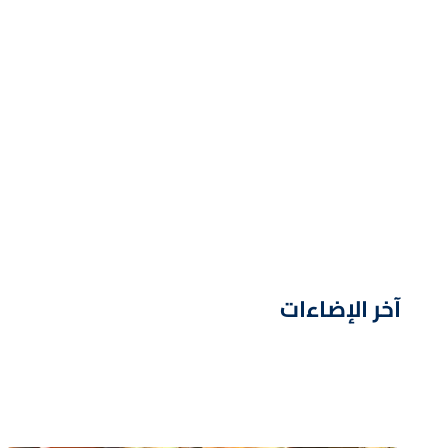
آخر الإضاءات