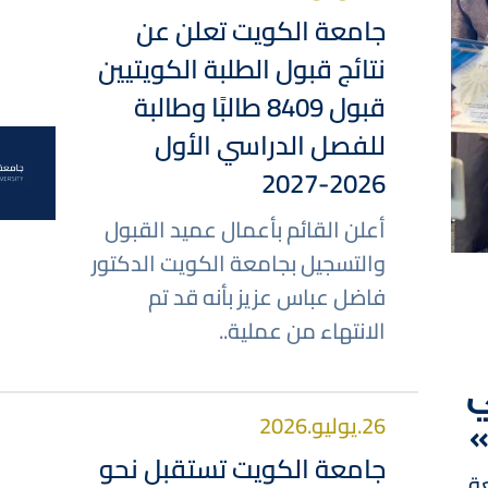
جامعة الكويت تعلن عن
نتائج قبول الطلبة الكويتيين
قبول 8409 طالبًا وطالبة
للفصل الدراسي الأول
صورة
2026-2027
أعلن القائم بأعمال عميد القبول
والتسجيل بجامعة الكويت الدكتور
فاضل عباس عزيز بأنه قد تم
الانتهاء من عملية..
ي
26.يوليو.2026
جامعة الكويت تستقبل نحو
عة