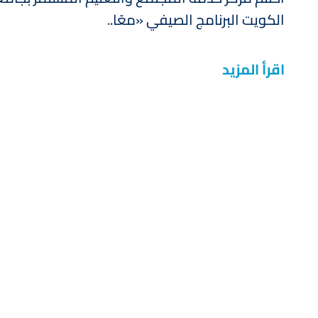
الكويت البرنامج الصيفي «معًا..
اقرأ المزيد