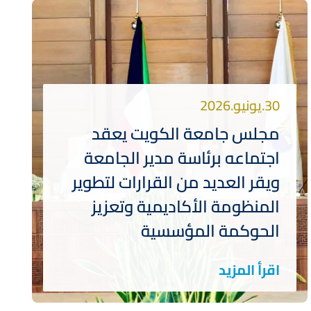
30.يونيو.2026
مجلس جامعة الكويت يعقد
اجتماعه برئاسة مدير الجامعة
ويقر العديد من القرارات لتطوير
المنظومة الأكاديمية وتعزيز
الحوكمة المؤسسية
اقرأ المزيد