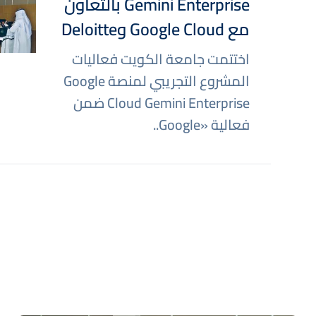
Gemini Enterprise بالتعاون
صورة
مع Google Cloud وDeloitte
اختتمت جامعة الكويت فعاليات
المشروع التجريبي لمنصة Google
Cloud Gemini Enterprise ضمن
فعالية «Google..