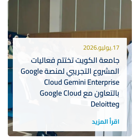
17.يوليو.2026
جامعة الكويت تختتم فعاليات
المشروع التجريبي لمنصة Google
Cloud Gemini Enterprise
بالتعاون مع Google Cloud
وDeloitte
اقرأ المزيد