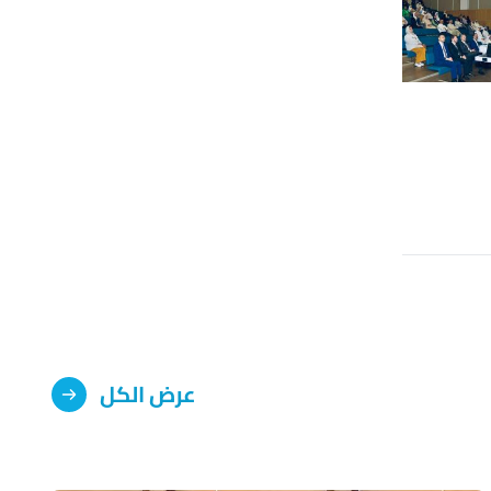
عرض الكل