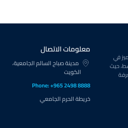
معلومات الاتصال
ميز في
مدينة صباح السالم الجامعية،
ط، حيث
الكويت
رفة
Phone: +965 2498 8888
خريطة الحرم الجامعي