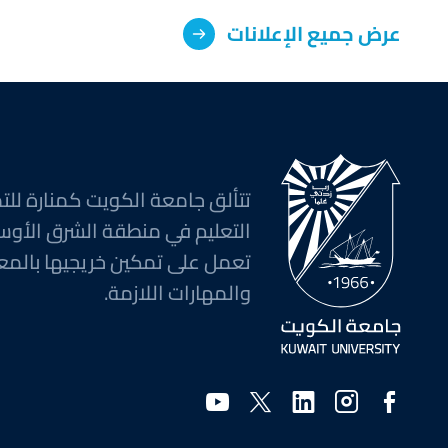
عرض جميع الإعلانات
تتألق جامعة الكويت كمنارة للت
التعليم في منطقة الشرق الأوس
تعمل على تمكين خريجيها بالمع
والمهارات اللازمة.
وسائل