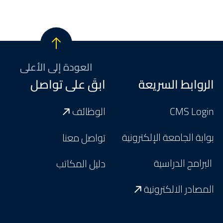
العودة إلى الأعلى
Footer
الروابط السريعة
ابقَ على تواصل
CMS Login
الوظائف
بوابة الجامعة الإلكترونية
تواصل معنا
البرامج الدراسية
دليل المكاتب
المصادر الالكترونية